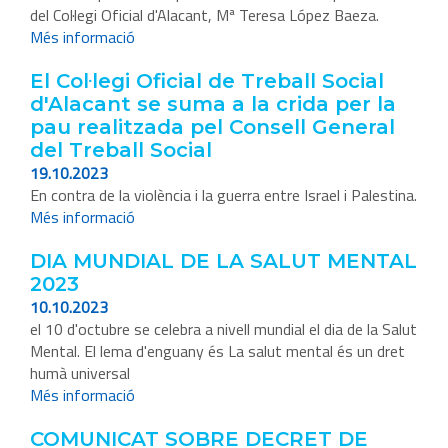
del Col·legi Oficial d'Alacant, Mª Teresa López Baeza.
Més informació
El Col·legi Oficial de Treball Social
d'Alacant se suma a la crida per la
pau realitzada pel Consell General
del Treball Social
19.10.2023
En contra de la violència i la guerra entre Israel i Palestina.
Més informació
DIA MUNDIAL DE LA SALUT MENTAL
2023
10.10.2023
el 10 d'octubre se celebra a nivell mundial el dia de la Salut
Mental. El lema d'enguany és La salut mental és un dret
humà universal
Més informació
COMUNICAT SOBRE DECRET DE