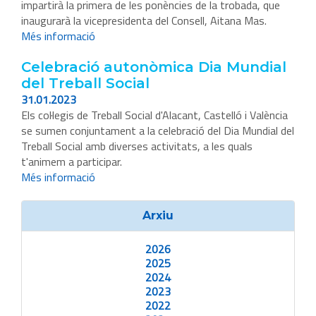
impartirà la primera de les ponències de la trobada, que
inaugurarà la vicepresidenta del Consell, Aitana Mas.
Més informació
Celebració autonòmica Dia Mundial
del Treball Social
31.01.2023
Els col·legis de Treball Social d'Alacant, Castelló i València
se sumen conjuntament a la celebració del Dia Mundial del
Treball Social amb diverses activitats, a les quals
t'animem a participar.
Més informació
Arxiu
2026
2025
2024
2023
2022