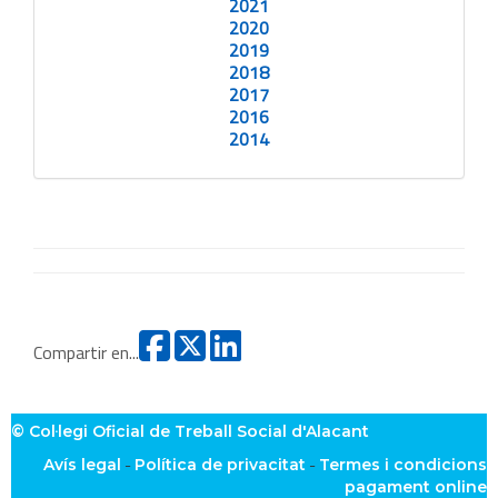
2021
2020
2019
2018
2017
2016
2014
Compartir en...
© Col·legi Oficial de Treball Social d'Alacant
-
-
Avís legal
Política de privacitat
Termes i condicions
pagament online