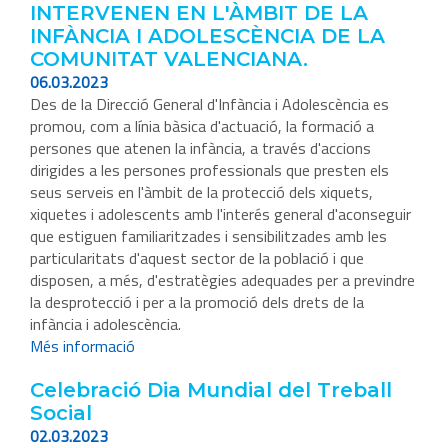
INTERVENEN EN L'ÀMBIT DE LA
INFÀNCIA I ADOLESCÈNCIA DE LA
COMUNITAT VALENCIANA.
06.03.2023
Des de la Direcció General d'Infància i Adolescència es
promou, com a línia bàsica d'actuació, la formació a
persones que atenen la infància, a través d'accions
dirigides a les persones professionals que presten els
seus serveis en l'àmbit de la protecció dels xiquets,
xiquetes i adolescents amb l'interés general d'aconseguir
que estiguen familiaritzades i sensibilitzades amb les
particularitats d'aquest sector de la població i que
disposen, a més, d'estratègies adequades per a previndre
la desprotecció i per a la promoció dels drets de la
infància i adolescència.
Més informació
Celebració Dia Mundial del Treball
Social
02.03.2023