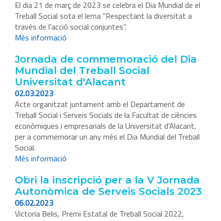
El dia 21 de març de 2023 se celebra el Dia Mundial de el
Treball Social sota el lema “Respectant la diversitat a
través de l'acció social conjuntes”.
Més informació
Jornada de commemoració del Dia
Mundial del Treball Social
Universitat d'Alacant
02.03.2023
Acte organitzat juntament amb el Departament de
Treball Social i Serveis Socials de la Facultat de ciències
econòmiques i empresarials de la Universitat d'Alacant,
per a commemorar un any més el Dia Mundial del Treball
Social.
Més informació
Obri la inscripció per a la V Jornada
Autonòmica de Serveis Socials 2023
06.02.2023
Victoria Belis, Premi Estatal de Treball Social 2022,