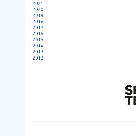
2021
2020
2019
2018
2017
2016
2015
2014
2013
2012