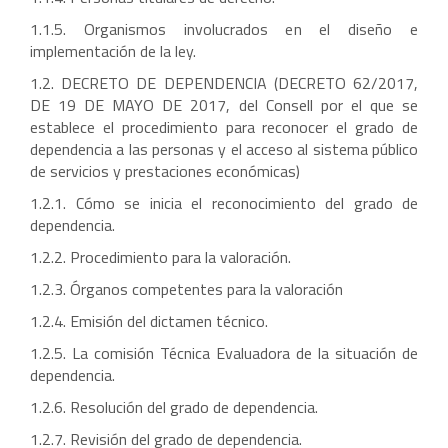
1.1.5. Organismos involucrados en el diseño e
implementación de la ley.
1.2. DECRETO DE DEPENDENCIA (DECRETO 62/2017,
DE 19 DE MAYO DE 2017, del Consell por el que se
establece el procedimiento para reconocer el grado de
dependencia a las personas y el acceso al sistema público
de servicios y prestaciones económicas)
1.2.1. Cómo se inicia el reconocimiento del grado de
dependencia.
1.2.2. Procedimiento para la valoración.
1.2.3. Órganos competentes para la valoración
1.2.4. Emisión del dictamen técnico.
1.2.5. La comisión Técnica Evaluadora de la situación de
dependencia.
1.2.6. Resolución del grado de dependencia.
1.2.7. Revisión del grado de dependencia.