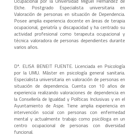
Ocupacional por la Universidad Miguel Hernández de
Elche. Postgrado Especialista universitaria en
Valoración de personas en situación de Dependencia.
Posee amplia experiencia docente en áreas de terapia
ocupacional, geriatría y discapacidad y ha centrado su
actividad profesional como terapeuta ocupacional y
técnica valoradora de personas dependientes durante
varios años.
Dª. ELISA BENEIT FUENTE. Licenciada en Psicología
por la UMU. Máster en psicología general sanitaria.
Especialista universitaria en valoración de personas en
situación de dependencia. Cuenta con 10 años de
experiencia realizando valoraciones de dependencia en
la Consellería de Igualdad y Políticas Inclusivas y en el
Ayuntamiento de Aspe. Tiene amplia experiencia en
intervención social con personas con enfermedad
mental y actualmente trabajo como psicóloga en un
centro ocupacional de personas con diversidad
funcional.