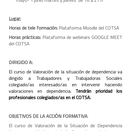
mayo- 1 junio martes y jueves de 16 a 21 h
Lugar:
Horas de tele formación:
Plataforma Moodle del COTSA
Horas prácticas:
Plataforma de webinars GOOGLE MEET
del COTSA
DIRIGIDO A:
El curso de Valoración de la situación de dependencia va
dirigido a Trabajadores y Trabajadoras Sociales
colegiado/as interesado/as en intervenir haciendo
valoraciones en dependencia.
Tendrán prioridad los
profesionales colegiados/as en el COTSA.
OBJETIVOS DE LA ACCIÓN FORMATIVA
:
El curso de Valoración de la Situación de Dependencia