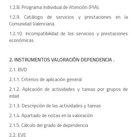
1.2.8. Programa Individual de Atención (PIA).
1.2.9. Catálogo de servicios y prestaciones en la
Comunidad Valenciana.
1.2.10. Incompatibilidad de los servicios y prestaciones
económicas.
2. INSTRUMENTOS VALORACIÓN DEPENDENCIA .
2.1. BVD
2.1.1. Criterios de aplicación general
2.1.2. Aplicación de actividades y tareas por grupos de
edad
2.1.3. Descripción de las actividades y tareas
2.1.4. Apartado de notas en la valoración
2.1.5. Cálculo del grado de dependencia
2.2. EVE