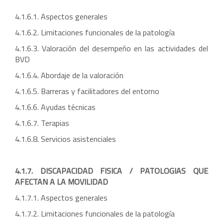
4.1.6.1. Aspectos generales
4.1.6.2. Limitaciones funcionales de la patología
4.1.6.3. Valoración del desempeño en las actividades del
BVD
4.1.6.4. Abordaje de la valoración
4.1.6.5. Barreras y facilitadores del entorno
4.1.6.6. Ayudas técnicas
4.1.6.7. Terapias
4.1.6.8. Servicios asistenciales
4.1.7. DISCAPACIDAD FISICA / PATOLOGIAS QUE
AFECTAN A LA MOVILIDAD
4.1.7.1. Aspectos generales
4.1.7.2. Limitaciones funcionales de la patología