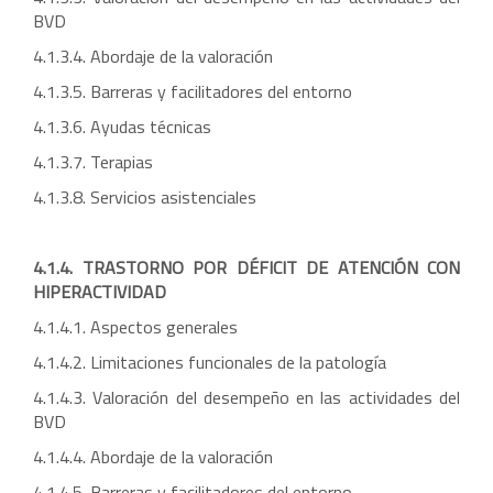
BVD
4.1.3.4. Abordaje de la valoración
4.1.3.5. Barreras y facilitadores del entorno
4.1.3.6. Ayudas técnicas
4.1.3.7. Terapias
4.1.3.8. Servicios asistenciales
4.1.4. TRASTORNO POR DÉFICIT DE ATENCIÓN CON
HIPERACTIVIDAD
4.1.4.1. Aspectos generales
4.1.4.2. Limitaciones funcionales de la patología
4.1.4.3. Valoración del desempeño en las actividades del
BVD
4.1.4.4. Abordaje de la valoración
4.1.4.5. Barreras y facilitadores del entorno