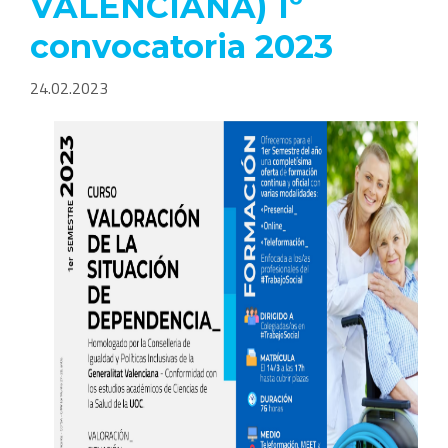
VALENCIANA) 1º
convocatoria 2023
24.02.2023