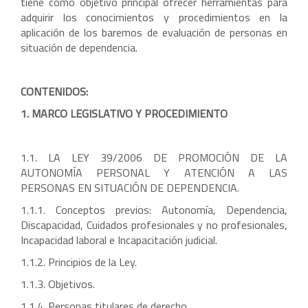
tiene como objetivo principal ofrecer herramientas para
adquirir los conocimientos y procedimientos en la
aplicación de los baremos de evaluación de personas en
situación de dependencia.
CONTENIDOS:
1. MARCO LEGISLATIVO Y PROCEDIMIENTO
1.1. LA LEY 39/2006 DE PROMOCIÓN DE LA
AUTONOMÍA PERSONAL Y ATENCIÓN A LAS
PERSONAS EN SITUACIÓN DE DEPENDENCIA.
1.1.1. Conceptos previos: Autonomía, Dependencia,
Discapacidad, Cuidados profesionales y no profesionales,
Incapacidad laboral e Incapacitación judicial.
1.1.2. Principios de la Ley.
1.1.3. Objetivos.
1.1.4. Personas titulares de derecho.