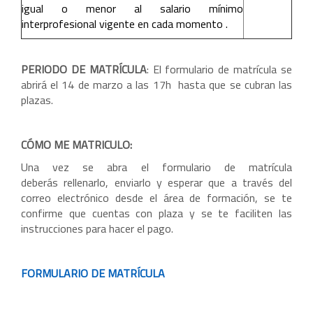
igual o menor al salario mínimo
interprofesional vigente en cada momento .
PERIODO DE MATRÍCULA
: El formulario de matrícula se
abrirá el 14 de marzo a las 17h hasta que se cubran las
plazas.
CÓMO ME MATRICULO:
Una vez se abra el formulario de matrícula
deberás rellenarlo, enviarlo y esperar que a través del
correo electrónico desde el área de formación, se te
confirme que cuentas con plaza y se te faciliten las
instrucciones para hacer el pago.
FORMULARIO DE MATRÍCULA