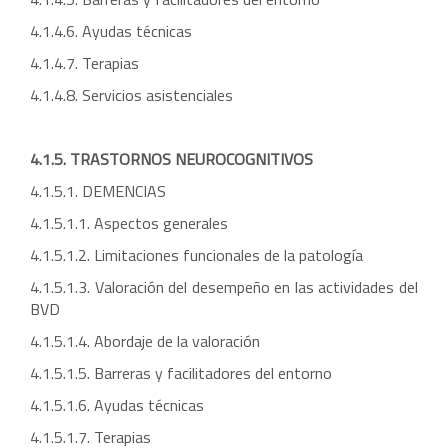
4.1.4.6. Ayudas técnicas
4.1.4.7. Terapias
4.1.4.8. Servicios asistenciales
4.1.5. TRASTORNOS NEUROCOGNITIVOS
4.1.5.1. DEMENCIAS
4.1.5.1.1. Aspectos generales
4.1.5.1.2. Limitaciones funcionales de la patología
4.1.5.1.3. Valoración del desempeño en las actividades del
BVD
4.1.5.1.4. Abordaje de la valoración
4.1.5.1.5. Barreras y facilitadores del entorno
4.1.5.1.6. Ayudas técnicas
4.1.5.1.7. Terapias