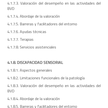
4.1.7.3. Valoración del desempeño en las actividades del
BVD
4.1.7.4. Abordaje de la valoración
4.1.7.5. Barreras y facilitadores del entorno
4.1.7.6. Ayudas técnicas
4.1.7.7. Terapias
4.1.7.8. Servicios asistenciales
4.1.8. DISCAPACIDAD SENSORIAL
4.1.8.1. Aspectos generales
4.1.8.2. Limitaciones funcionales de la patología
4.1.8.3. Valoración del desempeño en las actividades del
BVD
4.1.8.4. Abordaje de la valoración
4.1.8.5. Barreras y facilitadores del entorno