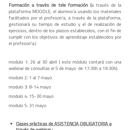
Formación a través de tele formación (
a través de la
plataforma MOODLE, el alumno/a usando los materiales
facilitados por el profesor/a, a través de la plataforma,
gestionará su tiempo de estudio y el de realización de
ejercicios, dentro de los plazos establecidos, con el fin de
cumplir con los objetivos de aprendizaje establecidos por
el profesor/a.)
modulo 1: 26 al 30 abril ( este módulo contará con una
webinar de consultas el 5 de mayo de 17:30h a 19:30h).
modulo 2: 1 al 7 mayo
modulo 3: 8-14 mayo
modulo 4: 15-30 mayo
modulo 5: 31 mayo
Clases prácticas de ASISTENCIA OBLIGATORIA a
través de webinar :