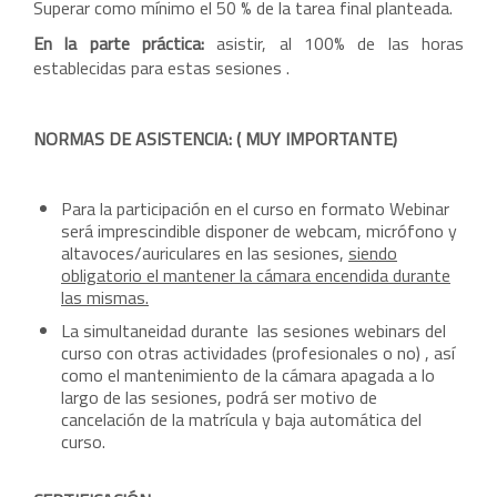
Superar como mínimo el 50 % de la tarea final planteada.
En la parte práctica:
asistir, al 100% de las horas
establecidas para estas sesiones .
NORMAS DE ASISTENCIA: ( MUY IMPORTANTE)
Para la participación en el curso en formato Webinar
será imprescindible disponer de webcam, micrófono y
altavoces/auriculares en las sesiones,
siendo
obligatorio el mantener la cámara encendida durante
las mismas.
La simultaneidad durante las sesiones webinars del
curso con otras actividades (profesionales o no) , así
como el mantenimiento de la cámara apagada a lo
largo de las sesiones, podrá ser motivo de
cancelación de la matrícula y baja automática del
curso.