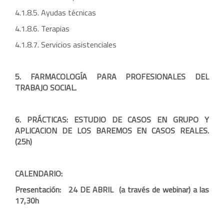
4.1.8.5. Ayudas técnicas
4.1.8.6. Terapias
4.1.8.7. Servicios asistenciales
5. FARMACOLOGÍA PARA PROFESIONALES DEL
TRABAJO SOCIAL.
6. PRÁCTICAS: ESTUDIO DE CASOS EN GRUPO Y
APLICACION DE LOS BAREMOS EN CASOS REALES.
(25h)
CALENDARIO:
Presentación:
24 DE ABRIL (a través de webinar) a las
17,30h