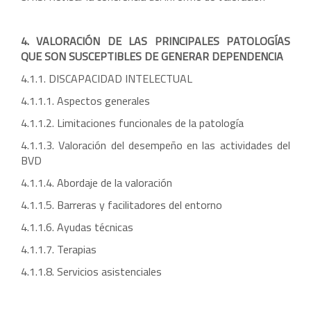
4. VALORACIÓN DE LAS PRINCIPALES PATOLOGÍAS
QUE SON SUSCEPTIBLES DE GENERAR DEPENDENCIA
4.1.1. DISCAPACIDAD INTELECTUAL
4.1.1.1. Aspectos generales
4.1.1.2. Limitaciones funcionales de la patología
4.1.1.3. Valoración del desempeño en las actividades del
BVD
4.1.1.4. Abordaje de la valoración
4.1.1.5. Barreras y facilitadores del entorno
4.1.1.6. Ayudas técnicas
4.1.1.7. Terapias
4.1.1.8. Servicios asistenciales