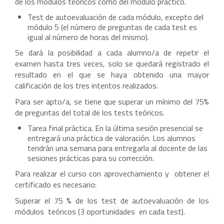
de los módulos teóricos como del módulo práctico.
Test de autoevaluación de cada módulo, excepto del
módulo 5 (el número de preguntas de cada test es
igual al número de horas del mismo).
Se dará la posibilidad a cada alumno/a de repetir el
examen hasta tres veces, solo se quedará registrado el
resultado en el que se haya obtenido una mayor
calificación de los tres intentos realizados.
Para ser apto/a, se tiene que superar un mínimo del 75%
de preguntas del total de los tests teóricos.
Tarea final práctica. En la última sesión presencial se
entregará una práctica de valoración. Los alumnos
tendrán una semana para entregarla al docente de las
sesiones prácticas para su corrección.
Para realizar el curso con aprovechamiento y obtener el
certificado es necesario:
Superar el 75 % de los test de autoevaluación de los
módulos teóricos (3 oportunidades en cada test).