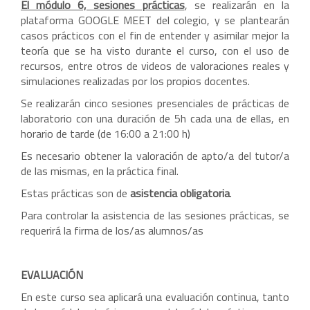
El módulo 6, sesiones prácticas
, se realizarán en la
plataforma GOOGLE MEET del colegio, y se plantearán
casos prácticos con el fin de entender y asimilar mejor la
teoría que se ha visto durante el curso, con el uso de
recursos, entre otros de videos de valoraciones reales y
simulaciones realizadas por los propios docentes.
Se realizarán cinco sesiones presenciales de prácticas de
laboratorio con una duración de 5h cada una de ellas, en
horario de tarde (de 16:00 a 21:00 h)
Es necesario obtener la valoración de apto/a del tutor/a
de las mismas, en la práctica final.
Estas prácticas son de
asistencia obligatoria
.
Para controlar la asistencia de las sesiones prácticas, se
requerirá la firma de los/as alumnos/as
EVALUACIÓN
En este curso sea aplicará una evaluación continua, tanto