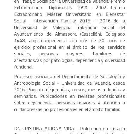
en Trabajo Social por la Universidad de Valencia. Premio
Extraordinario Diplomatura 1999 - 2002. Premio
Extraordinario Máster Universitario en Bienestar
Social: Intervención Familiar 2015 – 2016 de la
Universidad de Valencia. Trabajador Social del
Ayuntamiento de Almassora (Castellón). Colegiado
1448, amplia experiencia con más de 20 años de
ejercicio profesional en el ámbito de los servicios
sociales, personas mayores, familiares de
afectados/as por patologías, dependencia y diversidad
funcional.
Profesor asociado del Departamento de Sociología y
Antropología Social - Universidad de Valencia desde
2016. Ponente de jornadas, cursos, mesas redondas y
seminarios. Publicaciones en revistas profesionales
sobre dependencia, personas mayores y atención a
cuidadores/as no profesionales en el ámbito familiar.
Dª. CRISTINA ARJONA VIDAL. Diplomada en Terapia