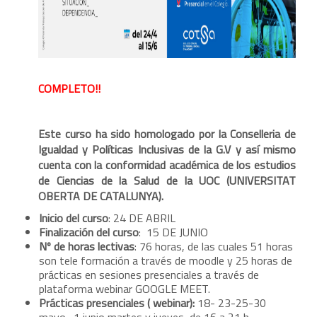
COMPLETO!!
Este curso ha sido homologado por la Conselleria de
Igualdad y Políticas Inclusivas de la G.V y así mismo
cuenta con la conformidad académica de los estudios
de Ciencias de la Salud de la UOC (UNIVERSITAT
OBERTA DE CATALUNYA).
Inicio del curso
: 24 DE ABRIL
Finalización del curso
: 15 DE JUNIO
Nº de horas lectivas
: 76 horas, de las cuales 51 horas
son tele formación a través de moodle y 25 horas de
prácticas en sesiones presenciales a través de
plataforma webinar GOOGLE MEET.
Prácticas presenciales ( webinar):
18- 23-25-30