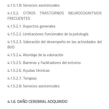
4.1.5.1.8. Servicios asistenciales
4.1.5.2. OTROS TRASTORNOS NEUROCOGNITIVOS
FRECUENTES
4.1.5.2.1. Aspectos generales
4.1.5.2.2. Limitaciones funcionales de la patología
4.1.5.2.3. Valoración del desempeño en las actividades del
BVD
4.1.5.2.4. Abordaje de la valoración
4.1.5.2.5. Barreras y facilitadores del entorno
4.1.5.2.6. Ayudas técnicas
4.1.5.2.7. Terapias
4.1.5.2.8. Servicios asistenciales
4.1.6. DAÑO CEREBRAL ADQUIRIDO