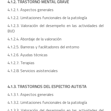
4.1.2. TRASTORNO MENTAL GRAVE
4.1.2.1. Aspectos generales
4.1.2.2. Limitaciones funcionales de la patología
4.1.2.3. Valoración del desempeño en las actividades del
BVD
4.1.2.4. Abordaje de la valoración
4.1.2.5. Barreras y facilitadores del entorno
4.1.2.6. Ayudas técnicas
4.1.2.7. Terapias
4.1.2.8. Servicios asistenciales
4.1.3. TRASTORNOS DEL ESPECTRO AUTISTA
4.1.3.1. Aspectos generales
4.1.3.2. Limitaciones funcionales de la patología
4.1.3.3. Valoración del desempeño en las actividades del