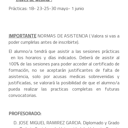
Prácticas: 18- 23-25-30 mayo- 1 junio
IMPORTANTE
NORMAS DE ASISTENCIA ( Valora si vas a
poder cumplirlas antes de inscribirte).
El alumno/a tendrá que asistir a las sesiones prácticas
en los horarios y días indicados. Deberá de asistir al
100% de las sesiones para poder acceder al certificado de
formación, no se aceptarán justificantes de falta de
asistencia, solo por acusas medicas sobrevenidas y
justificadas, se valorará la posibilidad de que el alumno/a
pueda realizar las practicas completas en futuras
convocatorias.
PROFESORADO:
D. JOSE MIGUEL RAMIREZ GARCIA. Diplomado y Grado