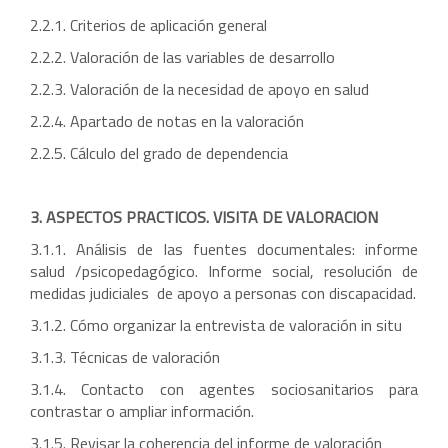
2.2.1. Criterios de aplicación general
2.2.2. Valoración de las variables de desarrollo
2.2.3. Valoración de la necesidad de apoyo en salud
2.2.4. Apartado de notas en la valoración
2.2.5. Cálculo del grado de dependencia
3. ASPECTOS PRACTICOS. VISITA DE VALORACION
3.1.1. Análisis de las fuentes documentales: informe
salud /psicopedagógico. Informe social, resolución de
medidas judiciales de apoyo a personas con discapacidad.
3.1.2. Cómo organizar la entrevista de valoración in situ
3.1.3. Técnicas de valoración
3.1.4. Contacto con agentes sociosanitarios para
contrastar o ampliar información.
3.1.5. Revisar la coherencia del informe de valoración