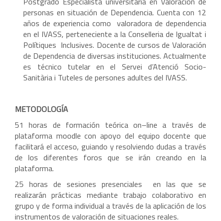
Postgrado Especialista universitaria en Valoración de
personas en situación de Dependencia. Cuenta con 12
años de experiencia como valoradora de dependencia
en el IVASS, perteneciente a la Conselleria de Igualtat i
Polítiques Inclusives. Docente de cursos de Valoración
de Dependencia de diversas instituciones. Actualmente
es técnico tutelar en el Servei d’Atenció Socio-
Sanitària i Tuteles de persones adultes del IVASS.
METODOLOGÍA
51 horas de formación teórica on–line a través de
plataforma moodle con apoyo del equipo docente que
facilitará el acceso, guiando y resolviendo dudas a través
de los diferentes foros que se irán creando en la
plataforma.
25 horas de sesiones presenciales en las que se
realizarán prácticas mediante trabajo colaborativo en
grupo y de forma individual a través de la aplicación de los
instrumentos de valoración de situaciones reales.