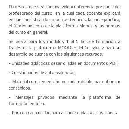
El curso empezará con una videoconferencia por parte del
profesorado del curso, en la cual cada docente explicará
en qué consistirán los módulos teóricos, la parte práctica,
el funcionamiento de la plataforma Moodle y las normas
del curso en general.
Se usará para los módulos 1 al 5 la tele formación a
través de la plataforma MOODLE del Colegio, y para su
desarrollo se cuenta con los siguientes recursos:
- Unidades didácticas desarrolladas en documentos PDF.
- Cuestionarios de autoevaluación.
- Material complementario en cada módulo, para afianzar
contenidos.
- Mensajes privados mediante la plataforma de
formación en línea.
- Foro en cada unidad para atender dudas y aclaraciones.