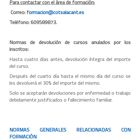
Para contactar con el área de formación:
Correo:
formacion@cotsalacant.es
Teléfono: 609589873.
Normas de devolución de cursos anulados por los
inscritos:
Hasta cuatro días antes, devolución íntegra del importe
del curso.
Después del cuarto día hasta el mismo día del curso se
les devolverá el 30% del importe del mismo.
Solo se aceptarán devoluciones por enfermedad o trabajo
debidamente justificados o fallecimiento familiar.
NORMAS GENERALES RELACIONADAS CON
FORMACIÓN