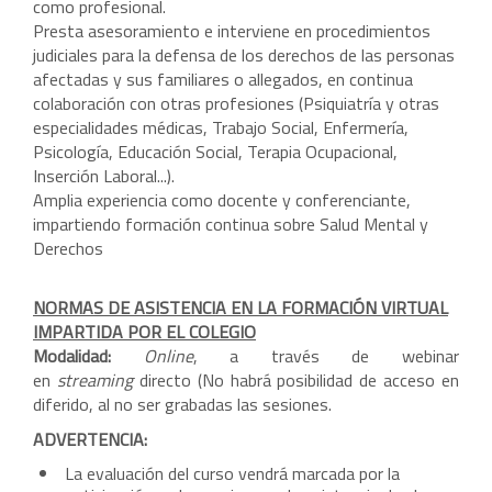
como profesional.
Presta asesoramiento e interviene en procedimientos
judiciales para la defensa de los derechos de las personas
afectadas y sus familiares o allegados, en continua
colaboración con otras profesiones (Psiquiatría y otras
especialidades médicas, Trabajo Social, Enfermería,
Psicología, Educación Social, Terapia Ocupacional,
Inserción Laboral...).
Amplia experiencia como docente y conferenciante,
impartiendo formación continua sobre Salud Mental y
Derechos
NORMAS DE ASISTENCIA EN LA FORMACIÓN VIRTUAL
IMPARTIDA POR EL COLEGIO
Modalidad:
Online
, a través de webinar
en
streaming
directo (No habrá posibilidad de acceso en
diferido, al no ser grabadas las sesiones.
ADVERTENCIA:
La evaluación del curso vendrá marcada por la