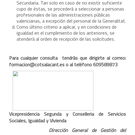
Secundaria. Tan solo en caso de no existir suficiente
cupo de éstas, se procederá a seleccionar a personas
profesionales de las administraciones públicas
valencianas, a excepción del personal de la Generalitat.
Como último criterio a aplicar, y en condiciones de
igualdad en el cumplimiento de los anteriores, se
atenderá al orden de recepción de las solicitudes.
Para cualquier consulta tendrás que dirigirte al correo:
formacion@cotsalacant.es o al teléfono 609589873
Vicepresidencia Segunda y Conselleria de Servicios
Sociales, Igualdad y Vivienda
Dirección General de Gestión del