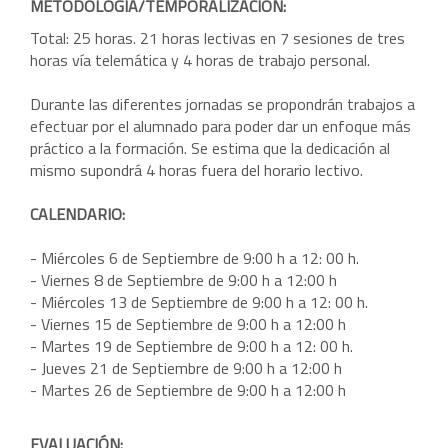
METODOLOGIA/TEMPORALIZACIÓN:
Total: 25 horas. 21 horas lectivas en 7 sesiones de tres
horas vía telemática y 4 horas de trabajo personal.
Durante las diferentes jornadas se propondrán trabajos a
efectuar por el alumnado para poder dar un enfoque más
práctico a la formación. Se estima que la dedicación al
mismo supondrá 4 horas fuera del horario lectivo.
CALENDARIO:
- Miércoles 6 de Septiembre de 9:00 h a 12: 00 h.
- Viernes 8 de Septiembre de 9:00 h a 12:00 h
- Miércoles 13 de Septiembre de 9:00 h a 12: 00 h.
- Viernes 15 de Septiembre de 9:00 h a 12:00 h
- Martes 19 de Septiembre de 9:00 h a 12: 00 h.
- Jueves 21 de Septiembre de 9:00 h a 12:00 h
- Martes 26 de Septiembre de 9:00 h a 12:00 h
EVALUACIÓN: