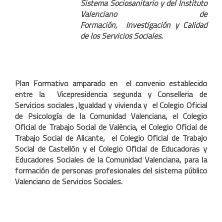
Sistema Sociosanitario y del Instituto
Valenciano de
Formación,
Investigación y Calidad
de los Servicios Sociales.
Plan Formativo amparado en el convenio establecido
entre la Vicepresidencia segunda y Conselleria de
Servicios sociales ,Igualdad y vivienda y el Colegio Oficial
de Psicología de la Comunidad Valenciana, el Colegio
Oficial de Trabajo Social de València, el Colegio Oficial de
Trabajo Social de Alicante, el Colegio Oficial de Trabajo
Social de Castellón y el Colegio Oficial de Educadoras y
Educadores Sociales de la Comunidad Valenciana, para la
formación de personas profesionales del sistema público
Valenciano de Servicios Sociales.