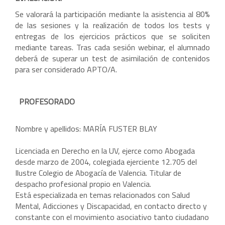
Se valorará la participación mediante la asistencia al 80%
de las sesiones y la realización de todos los tests y
entregas de los ejercicios prácticos que se soliciten
mediante tareas. Tras cada sesión webinar, el alumnado
deberá de superar un test de asimilación de contenidos
para ser considerado APTO/A.
PROFESORADO
Nombre y apellidos: MARÍA FUSTER BLAY
Licenciada en Derecho en la UV, ejerce como Abogada
desde marzo de 2004, colegiada ejerciente 12.705 del
Ilustre Colegio de Abogacía de Valencia. Titular de
despacho profesional propio en Valencia.
Está especializada en temas relacionados con Salud
Mental, Adicciones y Discapacidad, en contacto directo y
constante con el movimiento asociativo tanto ciudadano