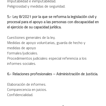
Imputabilidad e inimputabilidad.
Peligrosidad y medidas de seguridad.
5.- Ley 8/2021 por la que se reforma la legislación civil y
procesal para el apoyo a las personas con discapacidad en
el ejercicio de su capacidad jurídica.
Cuestiones generales de la ley.
Medidas de apoyo voluntarias, guarda de hecho y
medidas de apoyo
formales/judiciales.
Procedimientos judiciales: especial referencia a los
informes sociales.
6.- Relaciones profesionales – Administración de Justicia.
Elaboración de informes.
Comparecencia en juicios.
Confidencialidad.