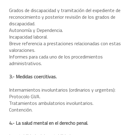
Grados de discapacidad y tramitación del expediente de
reconocimiento y posterior revisión de los grados de
discapacidad.
Autonomía y Dependencia.
Incapacidad laboral.
Breve referencia a prestaciones relacionadas con estas
valoraciones.
Informes para cada uno de los procedimientos
administrativos.
3.- Medidas coercitivas.
Internamientos involuntarios (ordinarios y urgentes):
Protocolo GVA.
Tratamientos ambulatorios involuntarios.
Contención.
4.- La salud mental en el derecho penal.