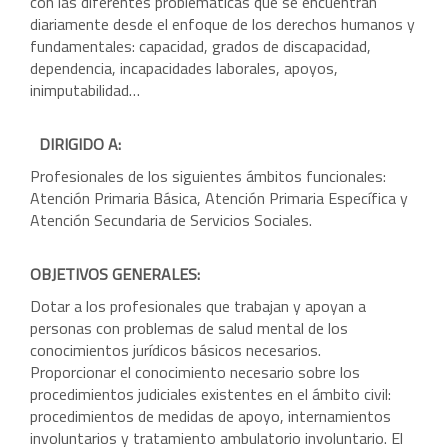
con las diferentes problemáticas que se encuentran
diariamente desde el enfoque de los derechos humanos y
fundamentales: capacidad, grados de discapacidad,
dependencia, incapacidades laborales, apoyos,
inimputabilidad…
DIRIGIDO A:
Profesionales de los siguientes ámbitos funcionales:
Atención Primaria Básica, Atención Primaria Específica y
Atención Secundaria de Servicios Sociales.
OBJETIVOS GENERALES:
Dotar a los profesionales que trabajan y apoyan a
personas con problemas de salud mental de los
conocimientos jurídicos básicos necesarios.
Proporcionar el conocimiento necesario sobre los
procedimientos judiciales existentes en el ámbito civil:
procedimientos de medidas de apoyo, internamientos
involuntarios y tratamiento ambulatorio involuntario. El