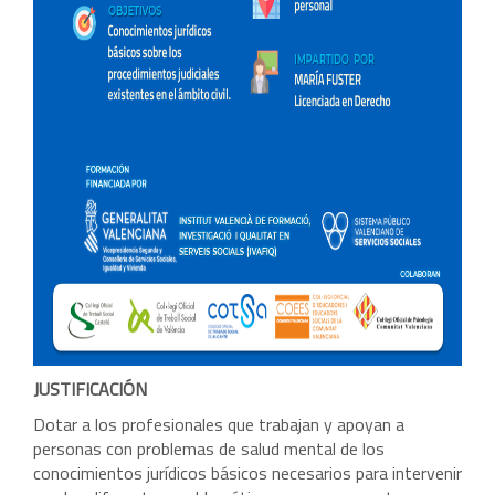
JUSTIFICACIÓN
Dotar a los profesionales que trabajan y apoyan a
personas con problemas de salud mental de los
conocimientos jurídicos básicos necesarios para intervenir