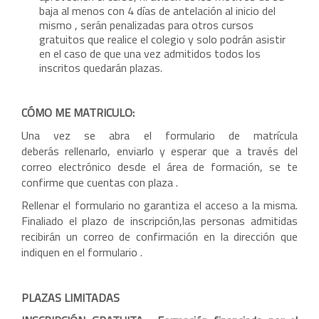
baja al menos con 4 días de antelación al inicio del
mismo , serán penalizadas para otros cursos
gratuitos que realice el colegio y solo podrán asistir
en el caso de que una vez admitidos todos los
inscritos quedarán plazas.
CÓMO ME MATRICULO:
Una vez se abra el formulario de matrícula
deberás rellenarlo, enviarlo y esperar que a través del
correo electrónico desde el área de formación, se te
confirme que cuentas con plaza .
Rellenar el formulario no garantiza el acceso a la misma.
Finaliado el plazo de inscripción,las personas admitidas
recibirán un correo de confirmación en la dirección que
indiquen en el formulario .
PLAZAS LIMITADAS