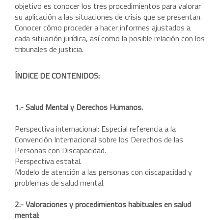
objetivo es conocer los tres procedimientos para valorar
su aplicación a las situaciones de crisis que se presentan.
Conocer cómo proceder a hacer informes ajustados a
cada situación jurídica, así como la posible relación con los
tribunales de justicia.
ÍNDICE DE CONTENIDOS:
1.- Salud Mental y Derechos Humanos.
Perspectiva internacional: Especial referencia a la
Convención Internacional sobre los Derechos de las
Personas con Discapacidad.
Perspectiva estatal.
Modelo de atención a las personas con discapacidad y
problemas de salud mental.
2.- Valoraciones y procedimientos habituales en salud
mental: